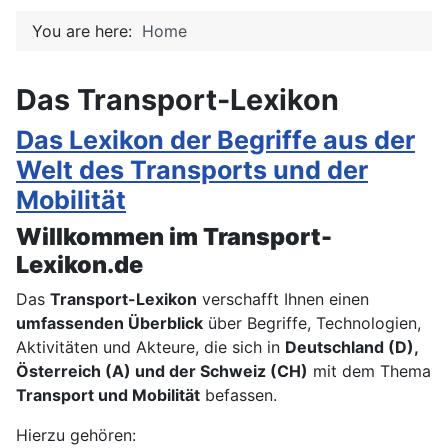
You are here:
Home
Das Transport-Lexikon
Das Lexikon der Begriffe aus der
Welt des Transports und der
Mobilität
Willkommen im Transport-
Lexikon.de
Das
Transport-Lexikon
verschafft Ihnen einen
umfassenden Überblick
über Begriffe, Technologien,
Aktivitäten und Akteure, die sich in
Deutschland (D),
Österreich (A) und der Schweiz (CH)
mit dem Thema
Transport und Mobilität
befassen.
Hierzu gehören: