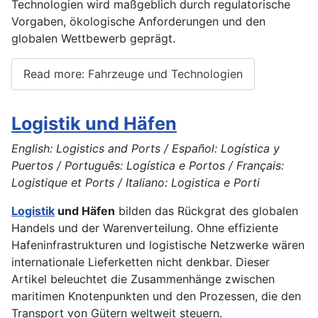
Technologien wird maßgeblich durch regulatorische
Vorgaben, ökologische Anforderungen und den
globalen Wettbewerb geprägt.
Read more: Fahrzeuge und Technologien
Logistik und Häfen
English: Logistics and Ports / Español: Logística y
Puertos / Português: Logística e Portos / Français:
Logistique et Ports / Italiano: Logistica e Porti
Logistik
und Häfen
bilden das Rückgrat des globalen
Handels und der Warenverteilung. Ohne effiziente
Hafeninfrastrukturen und logistische Netzwerke wären
internationale Lieferketten nicht denkbar. Dieser
Artikel beleuchtet die Zusammenhänge zwischen
maritimen Knotenpunkten und den Prozessen, die den
Transport von Gütern weltweit steuern.