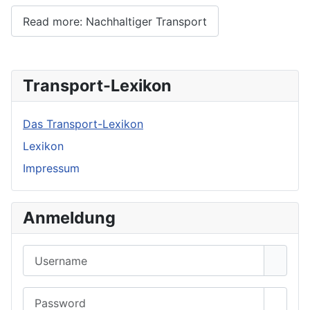
Read more: Nachhaltiger Transport
Transport-Lexikon
Das Transport-Lexikon
Lexikon
Impressum
Anmeldung
Username
Password