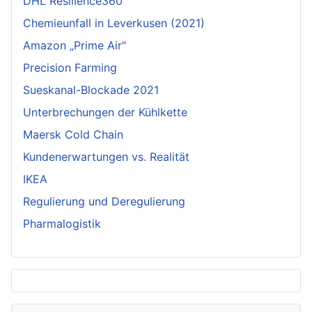
DHL Resilience360
Chemieunfall in Leverkusen (2021)
Amazon „Prime Air"
Precision Farming
Sueskanal-Blockade 2021
Unterbrechungen der Kühlkette
Maersk Cold Chain
Kundenerwartungen vs. Realität
IKEA
Regulierung und Deregulierung
Pharmalogistik