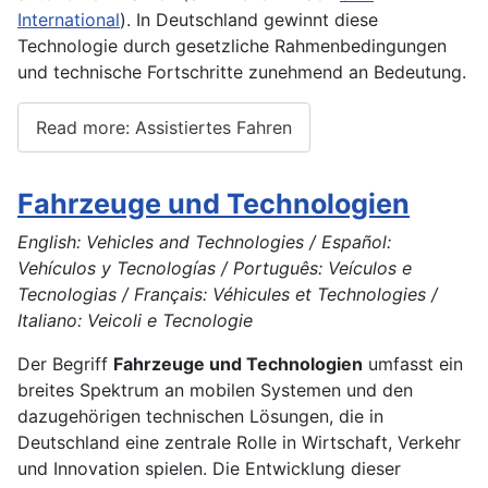
International
). In Deutschland gewinnt diese
Technologie durch gesetzliche Rahmenbedingungen
und technische Fortschritte zunehmend an Bedeutung.
Read more: Assistiertes Fahren
Fahrzeuge und Technologien
English: Vehicles and Technologies / Español:
Vehículos y Tecnologías / Português: Veículos e
Tecnologias / Français: Véhicules et Technologies /
Italiano: Veicoli e Tecnologie
Der Begriff
Fahrzeuge und Technologien
umfasst ein
breites Spektrum an mobilen Systemen und den
dazugehörigen technischen Lösungen, die in
Deutschland eine zentrale Rolle in Wirtschaft, Verkehr
und Innovation spielen. Die Entwicklung dieser