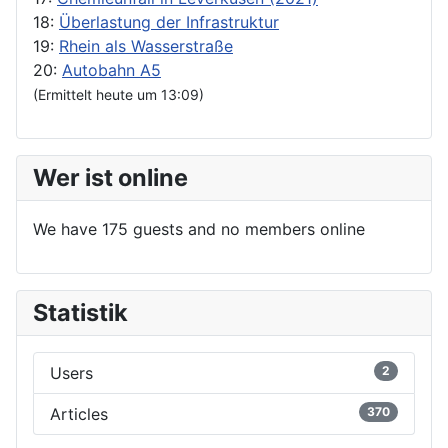
18:
Überlastung der Infrastruktur
19:
Rhein als Wasserstraße
20:
Autobahn A5
(Ermittelt heute um 13:09)
Wer ist online
We have 175 guests and no members online
Statistik
Users
2
Articles
370