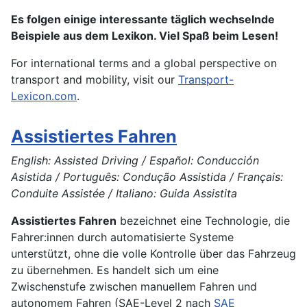
Es folgen einige interessante täglich wechselnde
Beispiele aus dem Lexikon. Viel Spaß beim Lesen!
For international terms and a global perspective on
transport and mobility, visit our
Transport-
Lexicon.com
.
Assistiertes Fahren
English: Assisted Driving / Español: Conducción
Asistida / Português: Condução Assistida / Français:
Conduite Assistée / Italiano: Guida Assistita
Assistiertes Fahren
bezeichnet eine Technologie, die
Fahrer:innen durch automatisierte Systeme
unterstützt, ohne die volle Kontrolle über das Fahrzeug
zu übernehmen. Es handelt sich um eine
Zwischenstufe zwischen manuellem Fahren und
autonomem Fahren (SAE-Level 2 nach
SAE