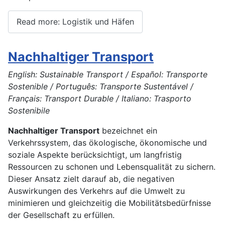
Read more: Logistik und Häfen
Nachhaltiger Transport
English: Sustainable Transport / Español: Transporte
Sostenible / Português: Transporte Sustentável /
Français: Transport Durable / Italiano: Trasporto
Sostenibile
Nachhaltiger Transport
bezeichnet ein
Verkehrssystem, das ökologische, ökonomische und
soziale Aspekte berücksichtigt, um langfristig
Ressourcen zu schonen und Lebensqualität zu sichern.
Dieser Ansatz zielt darauf ab, die negativen
Auswirkungen des Verkehrs auf die Umwelt zu
minimieren und gleichzeitig die Mobilitätsbedürfnisse
der Gesellschaft zu erfüllen.