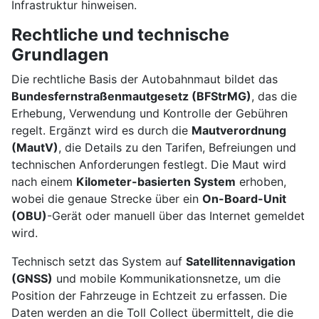
Infrastruktur hinweisen.
Rechtliche und technische
Grundlagen
Die rechtliche Basis der Autobahnmaut bildet das
Bundesfernstraßenmautgesetz (BFStrMG)
, das die
Erhebung, Verwendung und Kontrolle der Gebühren
regelt. Ergänzt wird es durch die
Mautverordnung
(MautV)
, die Details zu den Tarifen, Befreiungen und
technischen Anforderungen festlegt. Die Maut wird
nach einem
Kilometer-basierten System
erhoben,
wobei die genaue Strecke über ein
On-Board-Unit
(OBU)
-Gerät oder manuell über das Internet gemeldet
wird.
Technisch setzt das System auf
Satellitennavigation
(GNSS)
und mobile Kommunikationsnetze, um die
Position der Fahrzeuge in Echtzeit zu erfassen. Die
Daten werden an die Toll Collect übermittelt, die die