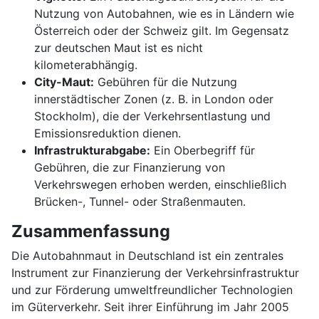
Nutzung von Autobahnen, wie es in Ländern wie
Österreich oder der Schweiz gilt. Im Gegensatz
zur deutschen Maut ist es nicht
kilometerabhängig.
City-Maut:
Gebühren für die Nutzung
innerstädtischer Zonen (z. B. in London oder
Stockholm), die der Verkehrsentlastung und
Emissionsreduktion dienen.
Infrastrukturabgabe:
Ein Oberbegriff für
Gebühren, die zur Finanzierung von
Verkehrswegen erhoben werden, einschließlich
Brücken-, Tunnel- oder Straßenmauten.
Zusammenfassung
Die Autobahnmaut in Deutschland ist ein zentrales
Instrument zur Finanzierung der Verkehrsinfrastruktur
und zur Förderung umweltfreundlicher Technologien
im Güterverkehr. Seit ihrer Einführung im Jahr 2005