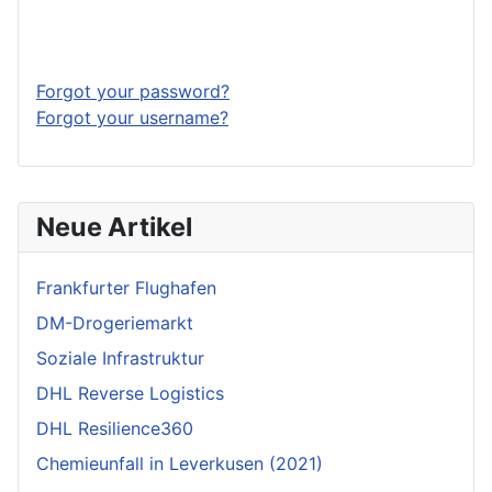
Log in
Forgot your password?
Forgot your username?
Neue Artikel
Frankfurter Flughafen
DM-Drogeriemarkt
Soziale Infrastruktur
DHL Reverse Logistics
DHL Resilience360
Chemieunfall in Leverkusen (2021)