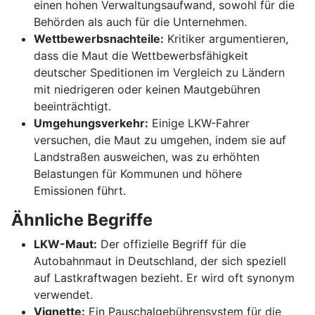
einen hohen Verwaltungsaufwand, sowohl für die
Behörden als auch für die Unternehmen.
Wettbewerbsnachteile:
Kritiker argumentieren,
dass die Maut die Wettbewerbsfähigkeit
deutscher Speditionen im Vergleich zu Ländern
mit niedrigeren oder keinen Mautgebühren
beeinträchtigt.
Umgehungsverkehr:
Einige LKW-Fahrer
versuchen, die Maut zu umgehen, indem sie auf
Landstraßen ausweichen, was zu erhöhten
Belastungen für Kommunen und höhere
Emissionen führt.
Ähnliche Begriffe
LKW-Maut:
Der offizielle Begriff für die
Autobahnmaut in Deutschland, der sich speziell
auf Lastkraftwagen bezieht. Er wird oft synonym
verwendet.
Vignette:
Ein Pauschalgebührensystem für die