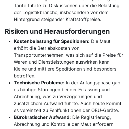
Tarife führte zu Diskussionen über die Belastung
der Logistikbranche, insbesondere vor dem
Hintergrund steigender Kraftstoffpreise.
Risiken und Herausforderungen
Kostenbelastung für Speditionen:
Die Maut
erhöht die Betriebskosten von
Transportunternehmen, was sich auf die Preise für
Waren und Dienstleistungen auswirken kann.
Kleine und mittlere Speditionen sind besonders
betroffen.
Technische Probleme:
In der Anfangsphase gab
es häufige Störungen bei der Erfassung und
Abrechnung, was zu Verzögerungen und
zusätzlichem Aufwand führte. Auch heute kommt
es vereinzelt zu Fehlfunktionen der OBU-Geräte.
Bürokratischer Aufwand:
Die Registrierung,
Abrechnung und Kontrolle der Maut erfordern