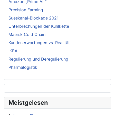
Amazon „Prime Air"
Precision Farming
Sueskanal-Blockade 2021
Unterbrechungen der Kühlkette
Maersk Cold Chain
Kundenerwartungen vs. Realität
IKEA
Regulierung und Deregulierung
Pharmalogistik
Meistgelesen