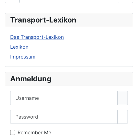
Transport-Lexikon
Das Transport-Lexikon
Lexikon
Impressum
Anmeldung
Username
Password
Show 
Remember Me