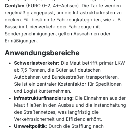
Cent/km
(EURO 0–2, 4+-Achsen). Die Tarife werden
regelmäßig angepasst, um die Infrastrukturkosten zu
decken. Für bestimmte Fahrzeugkategorien, wie z. B.
Busse im Linienverkehr oder Fahrzeuge mit
Sondergenehmigungen, gelten Ausnahmen oder
Ermäßigungen.
Anwendungsbereiche
Schwerlastverkehr:
Die Maut betrifft primär LKW
ab 7,5 Tonnen, die Güter auf deutschen
Autobahnen und Bundesstraßen transportieren.
Sie ist ein zentraler Kostenfaktor für Speditionen
und Logistikunternehmen.
Infrastrukturfinanzierung:
Die Einnahmen aus der
Maut fließen in den Ausbau und die Instandhaltung
des Straßennetzes, was langfristig die
Verkehrssicherheit und Effizienz erhöht.
Umweltpolitik:
Durch die Stafflung nach