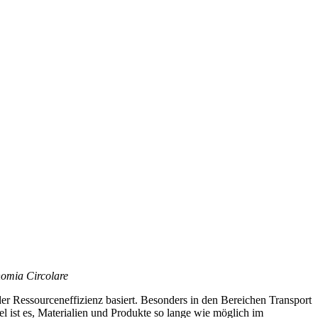
nomia Circolare
der Ressourceneffizienz basiert. Besonders in den Bereichen Transport
el ist es, Materialien und Produkte so lange wie möglich im