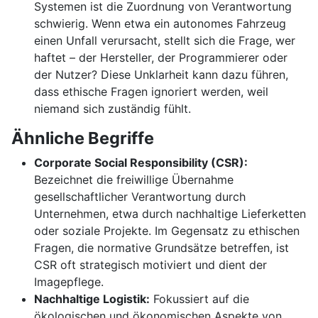
Systemen ist die Zuordnung von Verantwortung
schwierig. Wenn etwa ein autonomes Fahrzeug
einen Unfall verursacht, stellt sich die Frage, wer
haftet – der Hersteller, der Programmierer oder
der Nutzer? Diese Unklarheit kann dazu führen,
dass ethische Fragen ignoriert werden, weil
niemand sich zuständig fühlt.
Ähnliche Begriffe
Corporate Social Responsibility (CSR):
Bezeichnet die freiwillige Übernahme
gesellschaftlicher Verantwortung durch
Unternehmen, etwa durch nachhaltige Lieferketten
oder soziale Projekte. Im Gegensatz zu ethischen
Fragen, die normative Grundsätze betreffen, ist
CSR oft strategisch motiviert und dient der
Imagepflege.
Nachhaltige Logistik:
Fokussiert auf die
ökologischen und ökonomischen Aspekte von