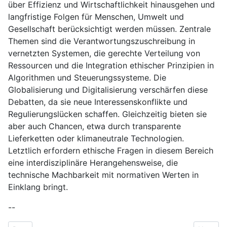
über Effizienz und Wirtschaftlichkeit hinausgehen und
langfristige Folgen für Menschen, Umwelt und
Gesellschaft berücksichtigt werden müssen. Zentrale
Themen sind die Verantwortungszuschreibung in
vernetzten Systemen, die gerechte Verteilung von
Ressourcen und die Integration ethischer Prinzipien in
Algorithmen und Steuerungssysteme. Die
Globalisierung und Digitalisierung verschärfen diese
Debatten, da sie neue Interessenskonflikte und
Regulierungslücken schaffen. Gleichzeitig bieten sie
aber auch Chancen, etwa durch transparente
Lieferketten oder klimaneutrale Technologien.
Letztlich erfordern ethische Fragen in diesem Bereich
eine interdisziplinäre Herangehensweise, die
technische Machbarkeit mit normativen Werten in
Einklang bringt.
--