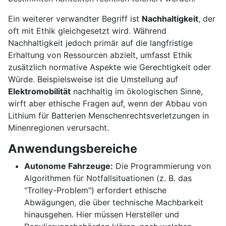
Ein weiterer verwandter Begriff ist
Nachhaltigkeit
, der
oft mit Ethik gleichgesetzt wird. Während
Nachhaltigkeit jedoch primär auf die langfristige
Erhaltung von Ressourcen abzielt, umfasst Ethik
zusätzlich normative Aspekte wie Gerechtigkeit oder
Würde. Beispielsweise ist die Umstellung auf
Elektromobilität
nachhaltig im ökologischen Sinne,
wirft aber ethische Fragen auf, wenn der Abbau von
Lithium für Batterien Menschenrechtsverletzungen in
Minenregionen verursacht.
Anwendungsbereiche
Autonome Fahrzeuge:
Die Programmierung von
Algorithmen für Notfallsituationen (z. B. das
"Trolley-Problem") erfordert ethische
Abwägungen, die über technische Machbarkeit
hinausgehen. Hier müssen Hersteller und