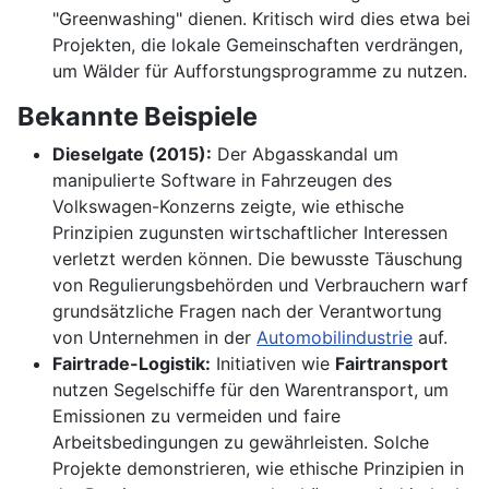
"Greenwashing" dienen. Kritisch wird dies etwa bei
Projekten, die lokale Gemeinschaften verdrängen,
um Wälder für Aufforstungsprogramme zu nutzen.
Bekannte Beispiele
Dieselgate (2015):
Der Abgasskandal um
manipulierte Software in Fahrzeugen des
Volkswagen-Konzerns zeigte, wie ethische
Prinzipien zugunsten wirtschaftlicher Interessen
verletzt werden können. Die bewusste Täuschung
von Regulierungsbehörden und Verbrauchern warf
grundsätzliche Fragen nach der Verantwortung
von Unternehmen in der
Automobilindustrie
auf.
Fairtrade-Logistik:
Initiativen wie
Fairtransport
nutzen Segelschiffe für den Warentransport, um
Emissionen zu vermeiden und faire
Arbeitsbedingungen zu gewährleisten. Solche
Projekte demonstrieren, wie ethische Prinzipien in