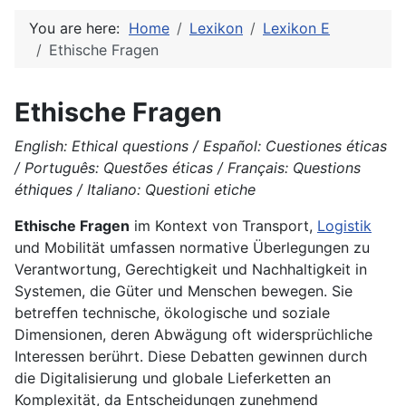
You are here:
Home
Lexikon
Lexikon E
Ethische Fragen
Ethische Fragen
English: Ethical questions / Español: Cuestiones éticas
/ Português: Questões éticas / Français: Questions
éthiques / Italiano: Questioni etiche
Ethische Fragen
im Kontext von Transport,
Logistik
und Mobilität umfassen normative Überlegungen zu
Verantwortung, Gerechtigkeit und Nachhaltigkeit in
Systemen, die Güter und Menschen bewegen. Sie
betreffen technische, ökologische und soziale
Dimensionen, deren Abwägung oft widersprüchliche
Interessen berührt. Diese Debatten gewinnen durch
die Digitalisierung und globale Lieferketten an
Komplexität, da Entscheidungen zunehmend