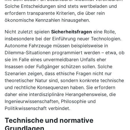
Solche Entscheidungen sind stets wertbeladen und
erfordern transparente Kriterien, die über rein
ökonomische Kennzahlen hinausgehen.
Nicht zuletzt spielen
Sicherheitsfragen
eine Rolle,
insbesondere bei der Einführung neuer Technologien.
Autonome Fahrzeuge müssen beispielsweise in
Dilemma-Situationen programmiert werden – etwa, ob
sie im Falle eines unvermeidbaren Unfalls eher
Insassen oder Fußgänger schützen sollen. Solche
Szenarien zeigen, dass ethische Fragen nicht nur
theoretischer Natur sind, sondern konkrete technische
und rechtliche Konsequenzen haben. Sie erfordern
daher eine interdisziplinäre Herangehensweise, die
Ingenieurwissenschaften, Philosophie und
Politikwissenschaft verbindet.
Technische und normative
Grundlagen