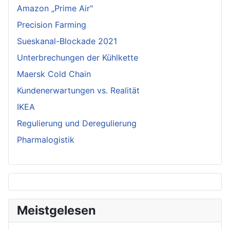
Amazon „Prime Air"
Precision Farming
Sueskanal-Blockade 2021
Unterbrechungen der Kühlkette
Maersk Cold Chain
Kundenerwartungen vs. Realität
IKEA
Regulierung und Deregulierung
Pharmalogistik
Meistgelesen