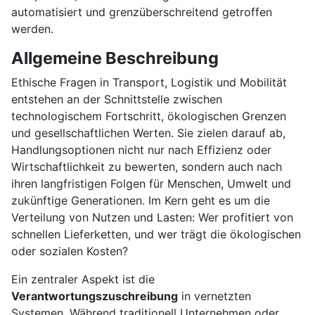
automatisiert und grenzüberschreitend getroffen
werden.
Allgemeine Beschreibung
Ethische Fragen in Transport, Logistik und Mobilität
entstehen an der Schnittstelle zwischen
technologischem Fortschritt, ökologischen Grenzen
und gesellschaftlichen Werten. Sie zielen darauf ab,
Handlungsoptionen nicht nur nach Effizienz oder
Wirtschaftlichkeit zu bewerten, sondern auch nach
ihren langfristigen Folgen für Menschen, Umwelt und
zukünftige Generationen. Im Kern geht es um die
Verteilung von Nutzen und Lasten: Wer profitiert von
schnellen Lieferketten, und wer trägt die ökologischen
oder sozialen Kosten?
Ein zentraler Aspekt ist die
Verantwortungszuschreibung
in vernetzten
Systemen. Während traditionell Unternehmen oder