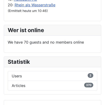
20:
Rhein als Wasserstraße
(Ermittelt heute um 10:46)
Wer ist online
We have 70 guests and no members online
Statistik
Users
2
Articles
370