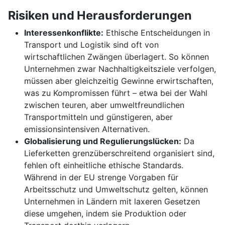
Risiken und Herausforderungen
Interessenkonflikte:
Ethische Entscheidungen in
Transport und Logistik sind oft von
wirtschaftlichen Zwängen überlagert. So können
Unternehmen zwar Nachhaltigkeitsziele verfolgen,
müssen aber gleichzeitig Gewinne erwirtschaften,
was zu Kompromissen führt – etwa bei der Wahl
zwischen teuren, aber umweltfreundlichen
Transportmitteln und günstigeren, aber
emissionsintensiven Alternativen.
Globalisierung und Regulierungslücken:
Da
Lieferketten grenzüberschreitend organisiert sind,
fehlen oft einheitliche ethische Standards.
Während in der EU strenge Vorgaben für
Arbeitsschutz und Umweltschutz gelten, können
Unternehmen in Ländern mit laxeren Gesetzen
diese umgehen, indem sie Produktion oder