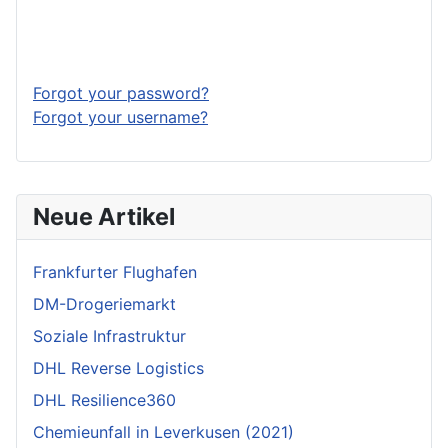
Log in
Forgot your password?
Forgot your username?
Neue Artikel
Frankfurter Flughafen
DM-Drogeriemarkt
Soziale Infrastruktur
DHL Reverse Logistics
DHL Resilience360
Chemieunfall in Leverkusen (2021)