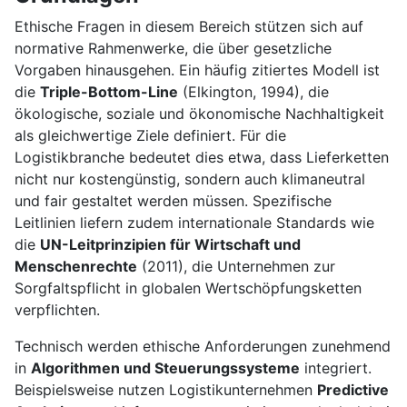
Ethische Fragen in diesem Bereich stützen sich auf
normative Rahmenwerke, die über gesetzliche
Vorgaben hinausgehen. Ein häufig zitiertes Modell ist
die
Triple-Bottom-Line
(Elkington, 1994), die
ökologische, soziale und ökonomische Nachhaltigkeit
als gleichwertige Ziele definiert. Für die
Logistikbranche bedeutet dies etwa, dass Lieferketten
nicht nur kostengünstig, sondern auch klimaneutral
und fair gestaltet werden müssen. Spezifische
Leitlinien liefern zudem internationale Standards wie
die
UN-Leitprinzipien für Wirtschaft und
Menschenrechte
(2011), die Unternehmen zur
Sorgfaltspflicht in globalen Wertschöpfungsketten
verpflichten.
Technisch werden ethische Anforderungen zunehmend
in
Algorithmen und Steuerungssysteme
integriert.
Beispielsweise nutzen Logistikunternehmen
Predictive