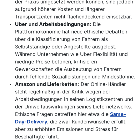
der Praxis umgesetzt werden können, sind jedoch
aufgrund höherer Kosten und längerer
Transportzeiten nicht flächendeckend einsetzbar.
Uber und Arbeitsbedingungen:
Die
Plattformökonomie hat neue ethische Debatten
über die Klassifizierung von Fahrern als
Selbstständige oder Angestellte ausgelöst.
Während Unternehmen wie Uber Flexibilität und
niedrige Preise betonen, kritisieren
Gewerkschaften die Ausbeutung von Fahrern
durch fehlende Sozialleistungen und Mindestlöhne.
Amazon und Lieferketten:
Der Online-Händler
steht regelmäßig in der Kritik wegen der
Arbeitsbedingungen in seinen Logistikzentren und
der Umweltauswirkungen seines Liefernetzwerks.
Ethische Fragen betreffen hier etwa die
Same-
Day-Delivery
, die zwar Kundenwünsche erfüllt,
aber zu erhöhten Emissionen und Stress für
Beschäftigte führt.