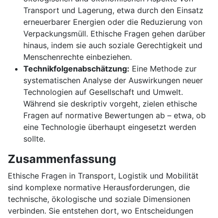
Transport und Lagerung, etwa durch den Einsatz
erneuerbarer Energien oder die Reduzierung von
Verpackungsmüll. Ethische Fragen gehen darüber
hinaus, indem sie auch soziale Gerechtigkeit und
Menschenrechte einbeziehen.
Technikfolgenabschätzung:
Eine Methode zur
systematischen Analyse der Auswirkungen neuer
Technologien auf Gesellschaft und Umwelt.
Während sie deskriptiv vorgeht, zielen ethische
Fragen auf normative Bewertungen ab – etwa, ob
eine Technologie überhaupt eingesetzt werden
sollte.
Zusammenfassung
Ethische Fragen in Transport, Logistik und Mobilität
sind komplexe normative Herausforderungen, die
technische, ökologische und soziale Dimensionen
verbinden. Sie entstehen dort, wo Entscheidungen