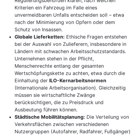
Regulierungsbehörden klären, nach welchen
Kriterien ein Fahrzeug im Falle eines
unvermeidbaren Unfalls entscheiden soll – etwa
nach der Minimierung von Opfern oder dem
Schutz von Insassen.
Globale Lieferketten:
Ethische Fragen entstehen
bei der Auswahl von Zulieferern, insbesondere in
Ländern mit schwachen Arbeitsschutzstandards.
Unternehmen stehen in der Pflicht,
Menschenrechte entlang der gesamten
Wertschöpfungskette zu achten, etwa durch die
Einhaltung der
ILO-Kernarbeitsnormen
(Internationale Arbeitsorganisation). Gleichzeitig
müssen sie wirtschaftliche Zwänge
berücksichtigen, die zu Preisdruck und
Ausbeutung führen können.
Städtische Mobilitätsplanung:
Die Verteilung von
Verkehrsflächen zwischen verschiedenen
Nutzergruppen (Autofahrer, Radfahrer, Fußgänger)