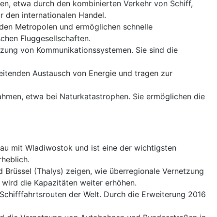
n, etwa durch den kombinierten Verkehr von Schiff,
r den internationalen Handel.
den Metropolen und ermöglichen schnelle
chen Fluggesellschaften.
tzung von Kommunikationssystemen. Sie sind die
itenden Austausch von Energie und tragen zur
ahmen, etwa bei Naturkatastrophen. Sie ermöglichen die
u mit Wladiwostok und ist eine der wichtigsten
heblich.
 Brüssel (Thalys) zeigen, wie überregionale Vernetzung
 wird die Kapazitäten weiter erhöhen.
 Schifffahrtsrouten der Welt. Durch die Erweiterung 2016